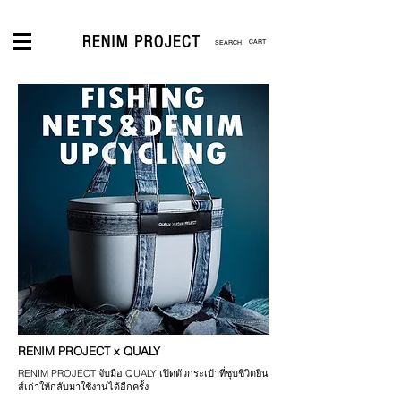
CART
LOGIN
RENIM PROJECT x QUALY
RENIM PROJECT จับมือ QUALY เปิดตัวกระเป๋าที่ชุบชีวิตยีน
ส์เก่า
ให้กลับมาใช้งานได้อีกครั้ง