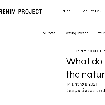
SHOP
COLLECTION
All Posts
Getting Started
You
RENIM PROJECT
J
What do 
the natur
14 มกราคม 2021 
วันอนุรักษ์ทรัพยากรป