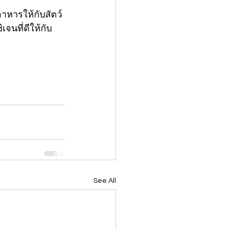
าหารให้กับสัตว์
จนที่ดีให้กับ
See All